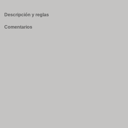
Descripción y reglas
Comentarios