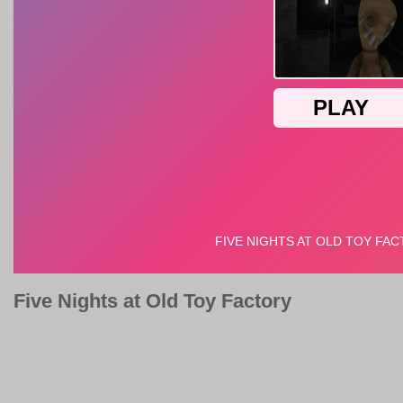
Five Nights at Old Toy Factory