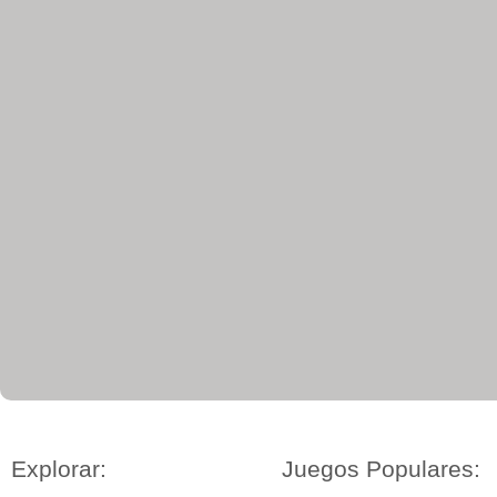
Explorar:
Juegos Populares: