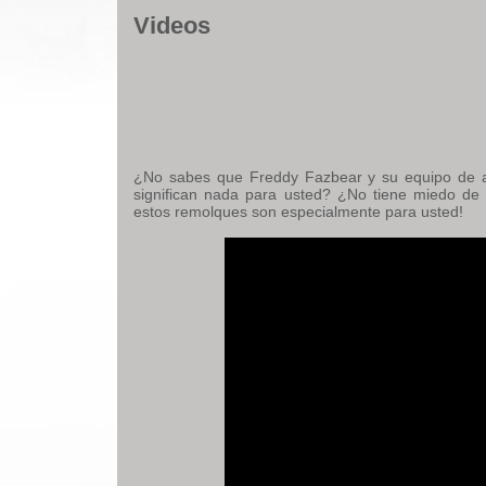
Videos
¿No sabes que Freddy Fazbear y su equipo de a
significan nada para usted? ¿No tiene miedo de v
estos remolques son especialmente para usted!