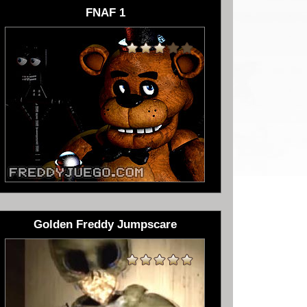
FNAF 1
Golden Freddy Jumpscare