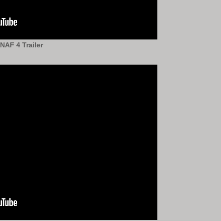
NAF 4 Trailer