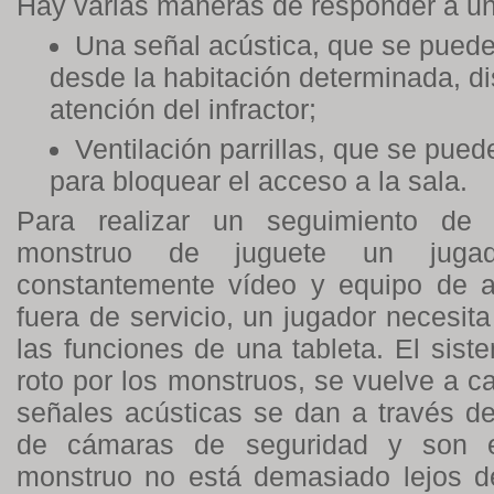
Hay varias maneras de responder a un
Una señal acústica, que se puede
desde la habitación determinada, dis
atención del infractor;
Ventilación parrillas, que se puede
para bloquear el acceso a la sala.
Para realizar un seguimiento de
monstruo de juguete un jugado
constantemente vídeo y equipo de a
fuera de servicio, un jugador necesita
las funciones de una tableta. El siste
roto por los monstruos, se vuelve a 
señales acústicas se dan a través de
de cámaras de seguridad y son e
monstruo no está demasiado lejos de