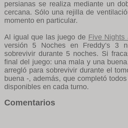
persianas se realiza mediante un do
cercana. Sólo una rejilla de ventilaci
momento en particular.
Al igual que las juego de
Five Nights 
versión 5 Noches en Freddy's 3 n
sobrevivir durante 5 noches. Si frac
final del juego: una mala y una buena.
arregló para sobrevivir durante el tom
buena -, además, que completó todos 
disponibles en cada turno.
Comentarios