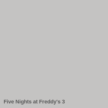
Five Nights at Freddy's 3