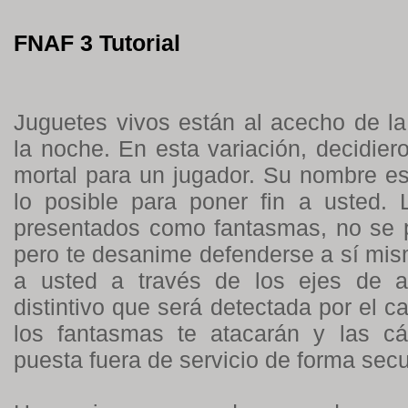
FNAF 3 Tutorial
Juguetes vivos están al acecho de la
la noche. En esta variación, decidiero
mortal para un jugador. Su nombre es
lo posible para poner fin a usted. 
presentados como fantasmas, no se
pero te desanime defenderse a sí mis
a usted a través de los ejes de a
distintivo que será detectada por el c
los fantasmas te atacarán y las c
puesta fuera de servicio de forma secu