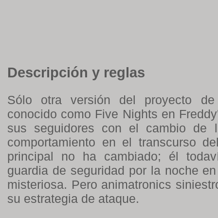
Descripción y reglas
Sólo otra versión del proyecto de
conocido como Five Nights en Freddy
sus seguidores con el cambio de l
comportamiento en el transcurso del
principal no ha cambiado; él toda
guardia de seguridad por la noche en
misteriosa. Pero animatronics sinies
su estrategia de ataque.