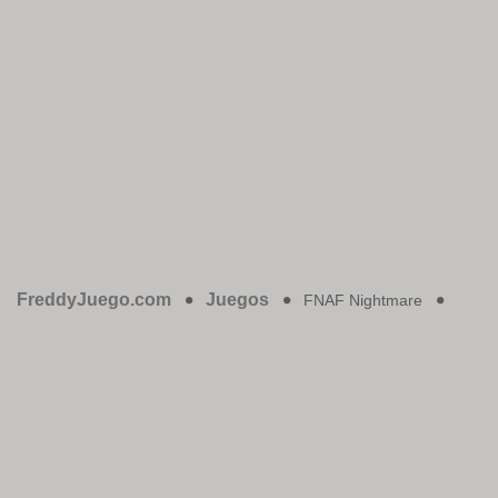
FreddyJuego.com
Juegos
FNAF Nightmare