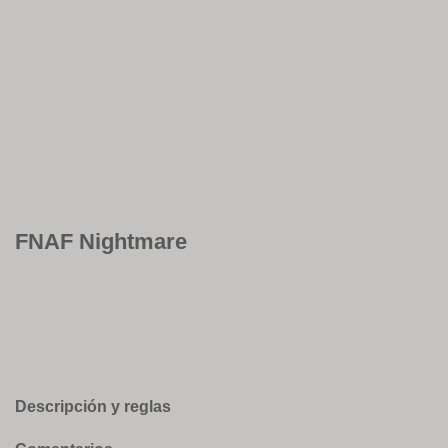
FNAF Nightmare
Descripción y reglas