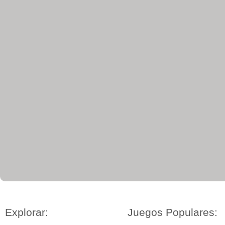
Explorar:
Juegos Populares: