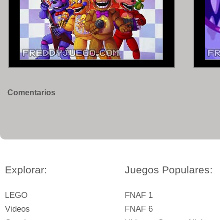
Comentarios
Explorar:
Juegos Populares:
LEGO
FNAF 1
Videos
FNAF 6