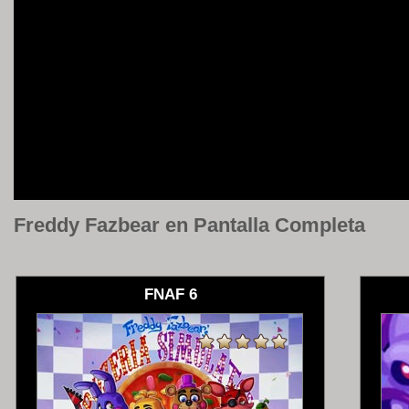
Freddy Fazbear en Pantalla Completa
FNAF 6