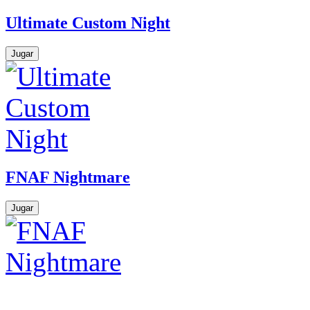
Ultimate Custom Night
Jugar
FNAF Nightmare
Jugar