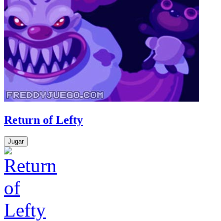
Return of Lefty
Jugar