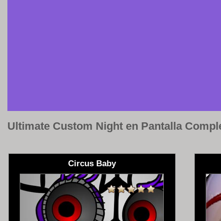
Ultimate Custom Night en Pantalla Compl
Circus Baby