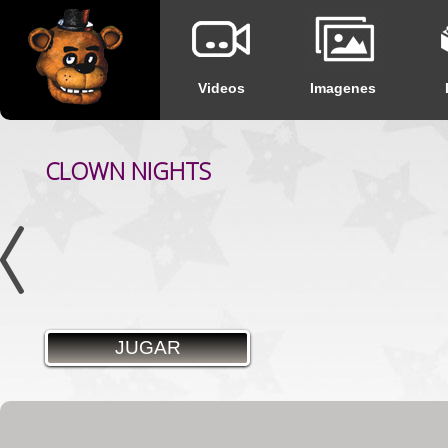
Videos
Imagenes
CLOWN NIGHTS
JUGAR