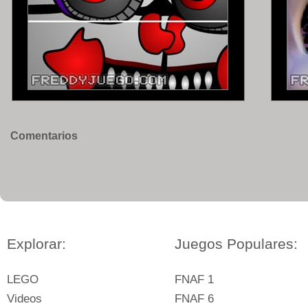
Comentarios
Explorar:
Juegos Populares:
LEGO
FNAF 1
Videos
FNAF 6