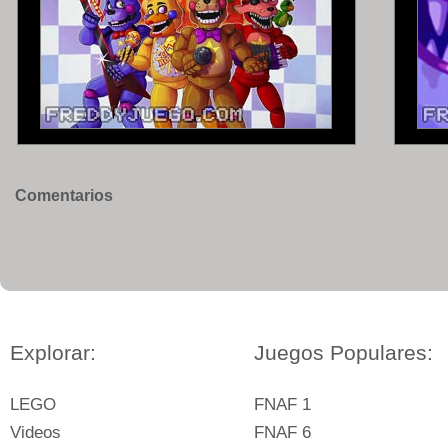
Comentarios
Explorar:
Juegos Populares:
LEGO
FNAF 1
Videos
FNAF 6